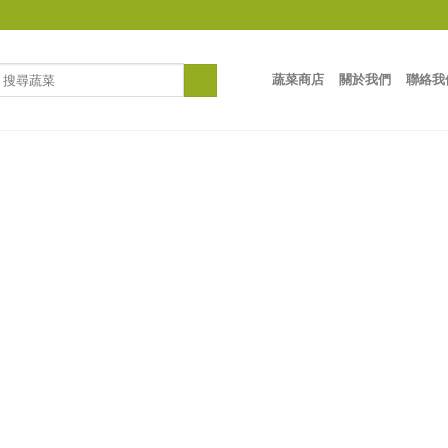
蔬菜商店
關於我們
聯絡我