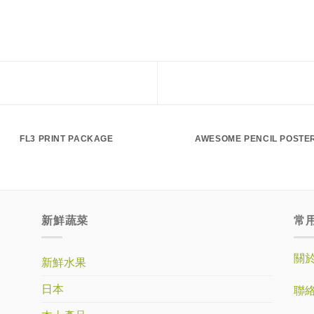
FL3 PRINT PACKAGE
AWESOME PENCIL POSTE
新鮮蔬菜
常
關
新鮮水果
日本
聯