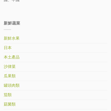
新鮮蔬菜
新鮮水果
日本
本土產品
沙律菜
瓜果類
罐頭肉類
茄類
菇菌類