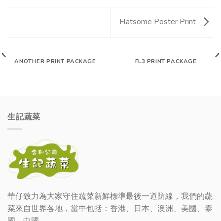
Flatsome Poster Print
ANOTHER PRINT PACKAGE
FL3 PRINT PACKAGE
生記蔬菜
華仔致力為大家守住蔬菜新鮮標準最後一道防線，我們的蔬
菜來自世界各地，當中包括：香港、日本、澳洲、美國、泰
國、中國