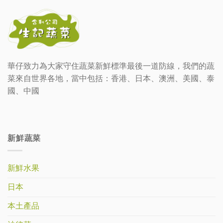
華仔致力為大家守住蔬菜新鮮標準最後一道防線，我們的蔬
菜來自世界各地，當中包括：香港、日本、澳洲、美國、泰
國、中國
新鮮蔬菜
新鮮水果
日本
本土產品