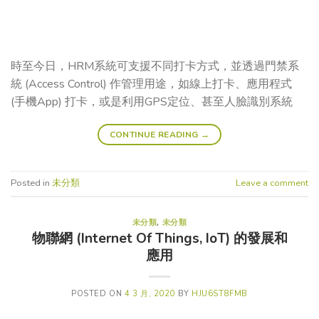
時至今日，HRM系統可支援不同打卡方式，並透過門禁系
統 (Access Control) 作管理用途，如線上打卡、應用程式
(手機App) 打卡，或是利用GPS定位、甚至人臉識別系統
CONTINUE READING
→
Posted in
未分類
Leave a comment
未分類
,
未分類
物聯網 (Internet Of Things, IoT) 的發展和
應用
POSTED ON
4 3 月, 2020
BY
HJU6ST8FMB