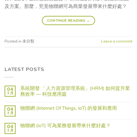
及方案。那麼，究竟物聯網可為商業發展帶來什麼好處？
CONTINUE READING
→
Posted in 未分類
Leave a comment
LATEST POSTS
系統開發 「人力資源管理系統」(HRM) 如何提升業
04
3 月
務效率 — 科技應用篇
物聯網 (Internet Of Things, IoT) 的發展和應用
04
3 月
物聯網 (IoT) 可為業務發展帶來什麼好處？
04
3 月