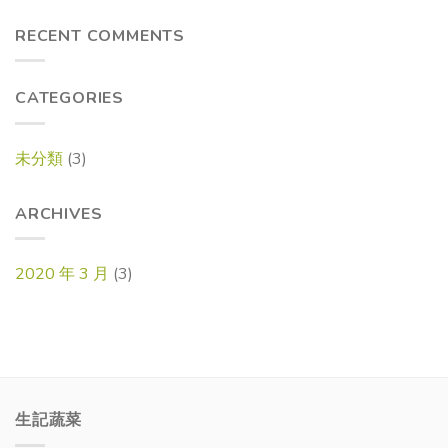
RECENT COMMENTS
CATEGORIES
未分類
(3)
ARCHIVES
2020 年 3 月
(3)
生記蔬菜