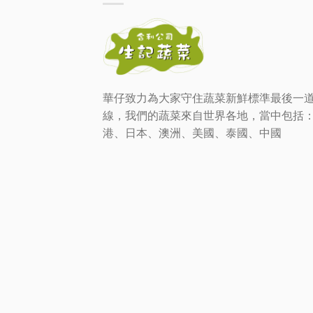
華仔致力為大家守住蔬菜新鮮標準最後一
線，我們的蔬菜來自世界各地，當中包括
港、日本、澳洲、美國、泰國、中國