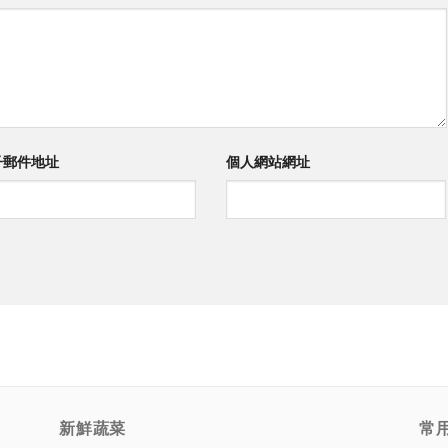
子郵件地址
個人網站網址
新鮮蔬菜
常