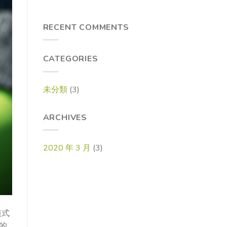
RECENT COMMENTS
CATEGORIES
未分類
(3)
ARCHIVES
2020 年 3 月
(3)
模式
的