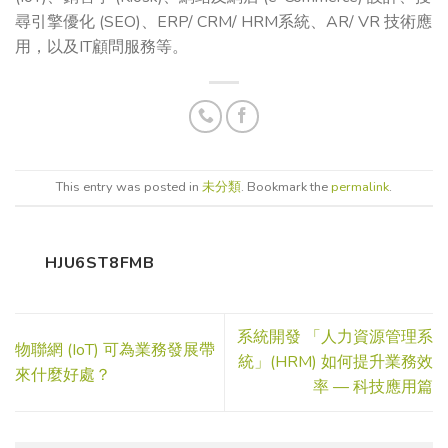
尋引擎優化 (SEO)、ERP/ CRM/ HRM系統、AR/ VR 技術應
用，以及IT顧問服務等。
This entry was posted in
未分類
. Bookmark the
permalink
.
HJU6ST8FMB
系統開發 「人力資源管理系
物聯網 (IoT) 可為業務發展帶
統」(HRM) 如何提升業務效
來什麼好處？
率 — 科技應用篇