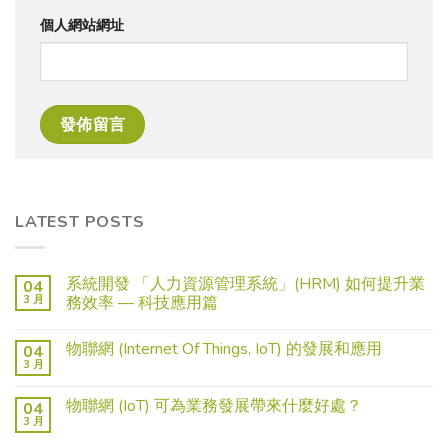
個人網站網址
LATEST POSTS
系統開發 「人力資源管理系統」(HRM) 如何提升業
04
3 月
務效率 — 科技應用篇
物聯網 (Internet Of Things, IoT) 的發展和應用
04
3 月
物聯網 (IoT) 可為業務發展帶來什麼好處？
04
3 月