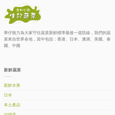
華仔致力為大家守住蔬菜新鮮標準最後一道防線，我們的蔬
菜來自世界各地，當中包括：香港、日本、澳洲、美國、泰
國、中國
新鮮蔬菜
新鮮水果
日本
本土產品
沙律菜