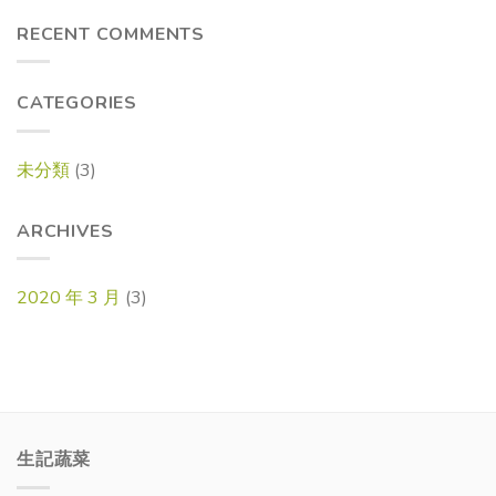
RECENT COMMENTS
CATEGORIES
未分類
(3)
ARCHIVES
2020 年 3 月
(3)
生記蔬菜