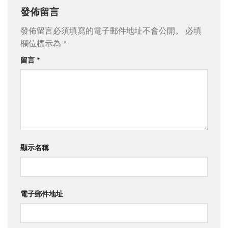
發佈留言
發佈留言必須填寫的電子郵件地址不會公開。
必填
欄位標示為
*
留言
*
顯示名稱
電子郵件地址