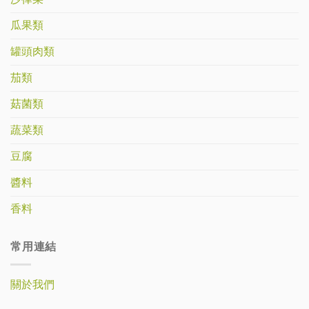
瓜果類
罐頭肉類
茄類
菇菌類
蔬菜類
豆腐
醬料
香料
常用連結
關於我們