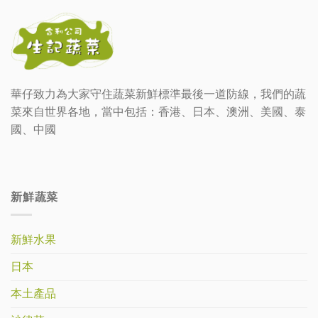
華仔致力為大家守住蔬菜新鮮標準最後一道防線，我們的蔬
菜來自世界各地，當中包括：香港、日本、澳洲、美國、泰
國、中國
新鮮蔬菜
新鮮水果
日本
本土產品