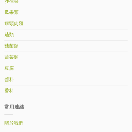
沙律菜
瓜果類
罐頭肉類
茄類
菇菌類
蔬菜類
豆腐
醬料
香料
常用連結
關於我們