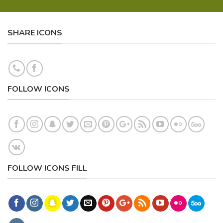
SHARE ICONS
FOLLOW ICONS
FOLLOW ICONS FILL