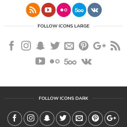
FOLLOW ICONS LARGE
FOLLOW ICONS DARK