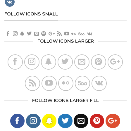
FOLLOW ICONS SMALL
FOLLOW ICONS LARGER
FOLLOW ICONS LARGER FILL