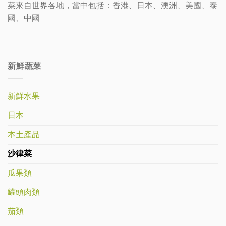
菜來自世界各地，當中包括：香港、日本、澳洲、美國、泰
國、中國
新鮮蔬菜
新鮮水果
日本
本土產品
沙律菜
瓜果類
罐頭肉類
茄類