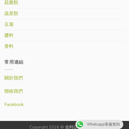
菇菌類
蔬菜類
豆腐
醬料
香料
常用連結
關於我們
聯絡我們
Facebook
Whatsapp客服查詢
Copyright 2026 ©
合利公司-生記蔬菜