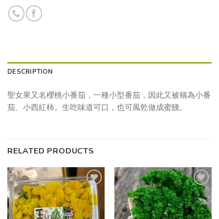
DESCRIPTION
聖女果又名櫻桃小番茄，一種小型番茄，因此又被稱為小番
茄、小西紅柿。生吃味道可口，也可風乾做成蜜餞。
RELATED PRODUCTS
Add to
Add to
wishlist
wishlist