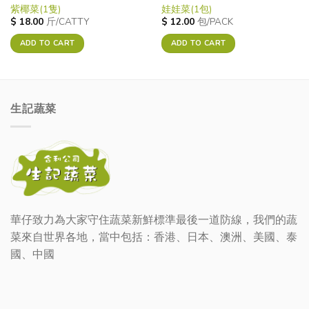
紫椰菜(1隻)
娃娃菜(1包)
$
18.00
斤/CATTY
$
12.00
包/PACK
ADD TO CART
ADD TO CART
生記蔬菜
華仔致力為大家守住蔬菜新鮮標準最後一道防線，我們的蔬
菜來自世界各地，當中包括：香港、日本、澳洲、美國、泰
國、中國