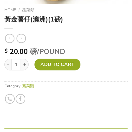
HOME
/
蔬菜類
黃金薯仔(澳洲)(1磅)
20.00
磅/POUND
$
黃金薯仔(澳洲)(1磅) quantity
ADD TO CART
Category:
蔬菜類