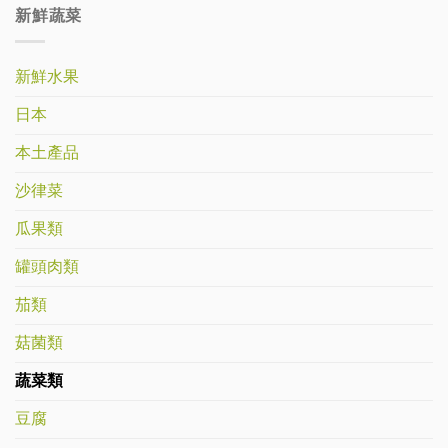
新鮮蔬菜
新鮮水果
日本
本土產品
沙律菜
瓜果類
罐頭肉類
茄類
菇菌類
蔬菜類
豆腐