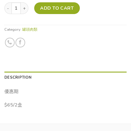
高雲牌西班牙栗飼黑毛豬午餐肉 quantity
ADD TO CART
Category:
罐頭肉類
DESCRIPTION
優惠期
$65/2盒