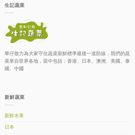
生記蔬菜
華仔致力為大家守住蔬菜新鮮標準最後一道防線，我們的蔬
菜來自世界各地，當中包括：香港、日本、澳洲、美國、泰
國、中國
新鮮蔬菜
新鮮水果
日本