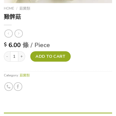
HOME
/
菇菌類
雞髀菇
6.00
條 / Piece
$
雞髀菇 quantity
ADD TO CART
Category:
菇菌類