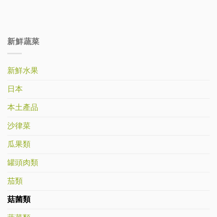
新鮮蔬菜
新鮮水果
日本
本土產品
沙律菜
瓜果類
罐頭肉類
茄類
菇菌類