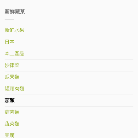
新鮮蔬菜
新鮮水果
日本
本土產品
沙律菜
瓜果類
罐頭肉類
茄類
菇菌類
蔬菜類
豆腐