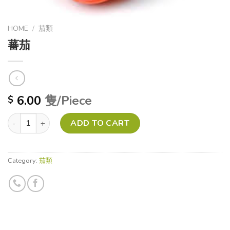
HOME
/
茄類
蕃茄
6.00
隻/Piece
$
蕃茄 quantity
ADD TO CART
Category:
茄類