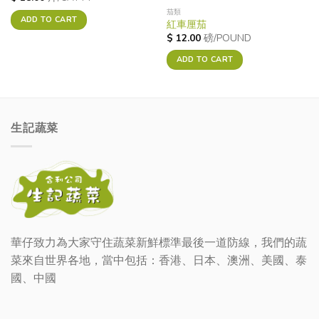
茄類
ADD TO CART
紅車厘茄
$
12.00
磅/POUND
ADD TO CART
生記蔬菜
華仔致力為大家守住蔬菜新鮮標準最後一道防線，我們的蔬
菜來自世界各地，當中包括：香港、日本、澳洲、美國、泰
國、中國