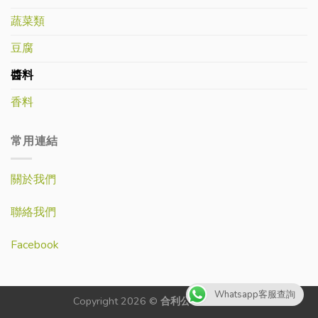
蔬菜類
豆腐
醬料
香料
常用連結
關於我們
聯絡我們
Facebook
Whatsapp客服查詢
Copyright 2026 ©
合利公司-生記蔬菜