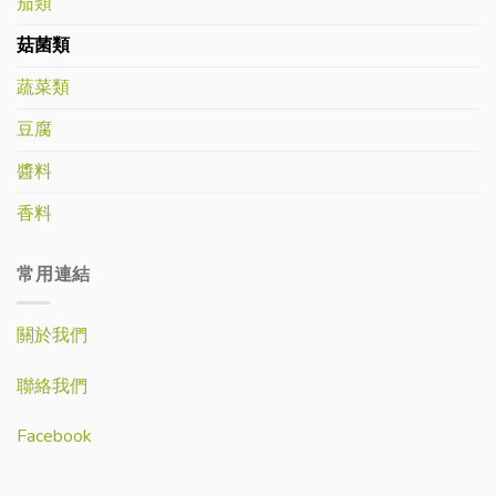
茄類
菇菌類
蔬菜類
豆腐
醬料
香料
常用連結
關於我們
聯絡我們
Facebook