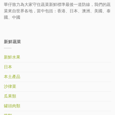
華仔致力為大家守住蔬菜新鮮標準最後一道防線，我們的蔬
菜來自世界各地，當中包括：香港、日本、澳洲、美國、泰
國、中國
新鮮蔬菜
新鮮水果
日本
本土產品
沙律菜
瓜果類
罐頭肉類