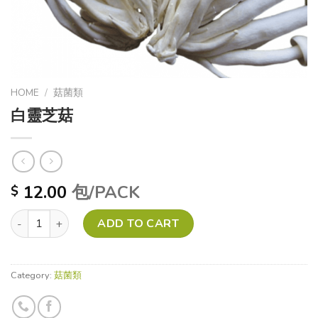
HOME
/
菇菌類
白靈芝菇
12.00
包/PACK
$
白靈芝菇 quantity
ADD TO CART
Category:
菇菌類