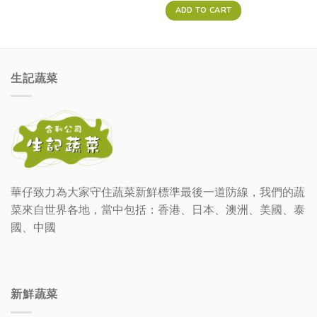
ADD TO CART
生記蔬菜
華仔致力為大家守住蔬菜新鮮標準最後一道防線，我們的蔬
菜來自世界各地，當中包括：香港、日本、澳洲、美國、泰
國、中國
新鮮蔬菜