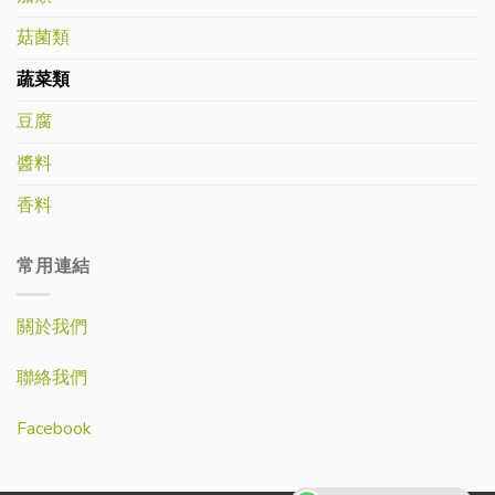
菇菌類
蔬菜類
豆腐
醬料
香料
常用連結
關於我們
聯絡我們
Facebook