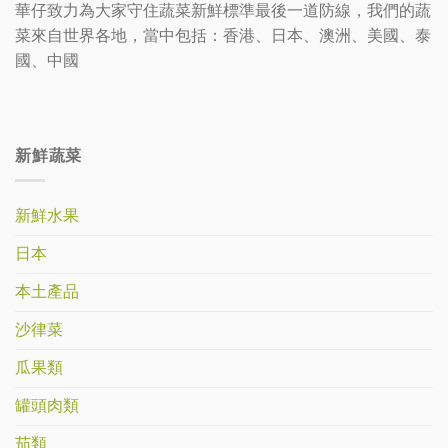
華仔致力為大家守住蔬菜新鮮標準最後一道防線，我們的蔬
菜來自世界各地，當中包括：香港、日本、澳洲、美國、泰
國、中國
新鮮蔬菜
新鮮水果
日本
本土產品
沙律菜
瓜果類
罐頭肉類
茄類