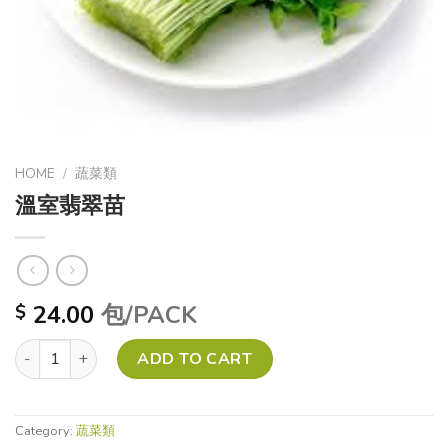
HOME
/
蔬菜類
溫室翡翠苗
24.00
包/PACK
$
溫室翡翠苗 quantity
ADD TO CART
Category:
蔬菜類