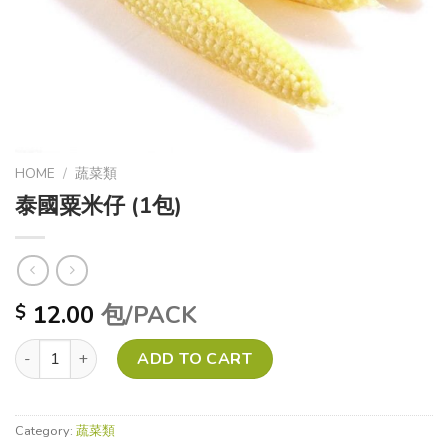
HOME
/
蔬菜類
泰國粟米仔 (1包)
12.00
包/PACK
$
泰國粟米仔 (1包) quantity
ADD TO CART
Category:
蔬菜類