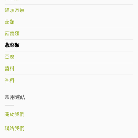
罐頭肉類
茄類
菇菌類
蔬菜類
豆腐
醬料
香料
常用連結
關於我們
聯絡我們