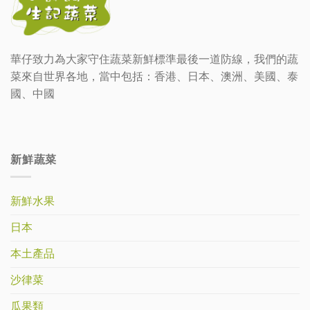
華仔致力為大家守住蔬菜新鮮標準最後一道防線，我們的蔬
菜來自世界各地，當中包括：香港、日本、澳洲、美國、泰
國、中國
新鮮蔬菜
新鮮水果
日本
本土產品
沙律菜
瓜果類