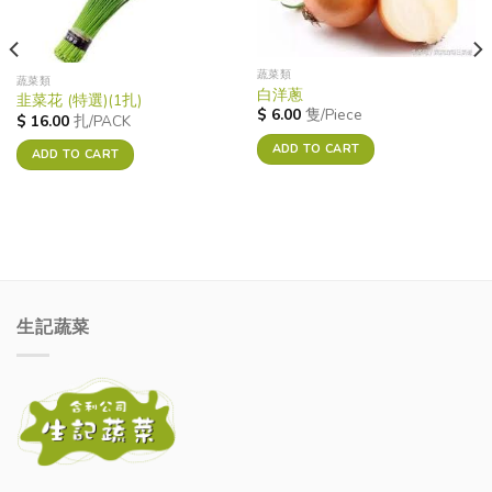
蔬菜類
蔬菜類
白洋蔥
韭菜花 (特選)(1扎)
$
6.00
隻/Piece
$
16.00
扎/PACK
ADD TO CART
ADD TO CART
生記蔬菜