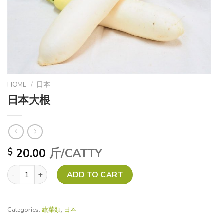
HOME
/
日本
日本大根
20.00
斤/CATTY
$
日本大根 quantity
ADD TO CART
Categories:
蔬菜類
,
日本