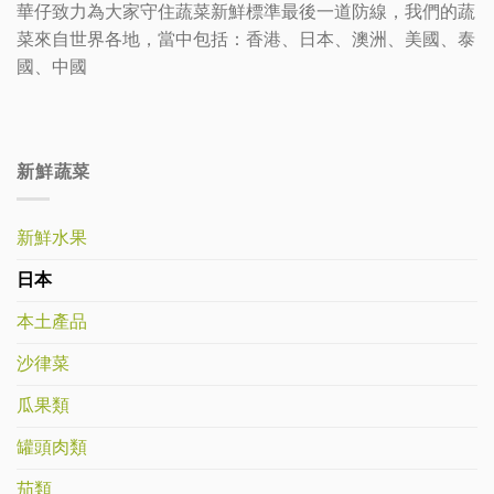
華仔致力為大家守住蔬菜新鮮標準最後一道防線，我們的蔬
菜來自世界各地，當中包括：香港、日本、澳洲、美國、泰
國、中國
新鮮蔬菜
新鮮水果
日本
本土產品
沙律菜
瓜果類
罐頭肉類
茄類