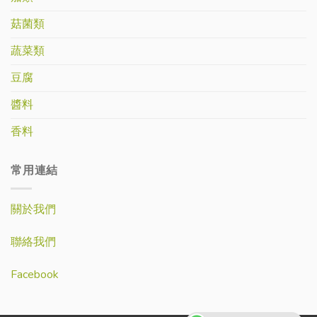
菇菌類
蔬菜類
豆腐
醬料
香料
常用連結
關於我們
聯絡我們
Facebook