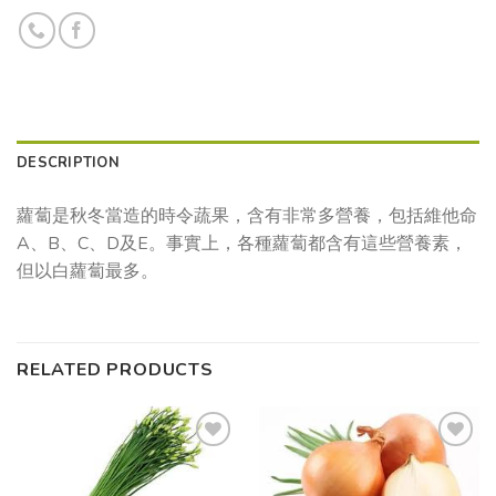
DESCRIPTION
蘿蔔是秋冬當造的時令蔬果，含有非常多營養，包括維他命
A、B、C、D及E。事實上，各種蘿蔔都含有這些營養素，
但以白蘿蔔最多。
RELATED PRODUCTS
Add to
Add to
wishlist
wishlist