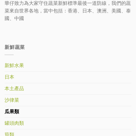
華仔致力為大家守住蔬菜新鮮標準最後一道防線，我們的蔬
菜來自世界各地，當中包括：香港、日本、澳洲、美國、泰
國、中國
新鮮蔬菜
新鮮水果
日本
本土產品
沙律菜
瓜果類
罐頭肉類
茄類