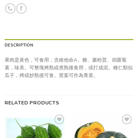
DESCRIPTION
果肉是黃色，可食用，含維他命A、糖、澱粉質、胡蘿蔔
素，味美。可整塊烤熟或煮熟後食用，或打成泥。種仁類似
瓜子，烤或炒熟後可食。莖葉可作為青菜。
RELATED PRODUCTS
Add to
Add to
wishlist
wishlist