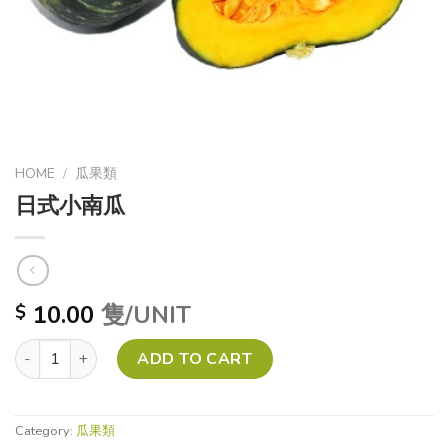
HOME
/
瓜果類
日式小南瓜
10.00
隻/UNIT
$
日式小南瓜 quantity
ADD TO CART
Category:
瓜果類