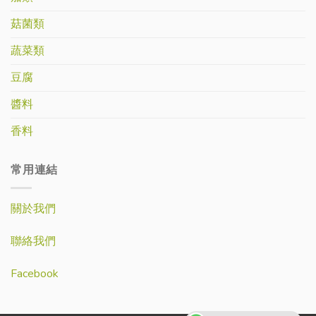
菇菌類
蔬菜類
豆腐
醬料
香料
常用連結
關於我們
聯絡我們
Facebook