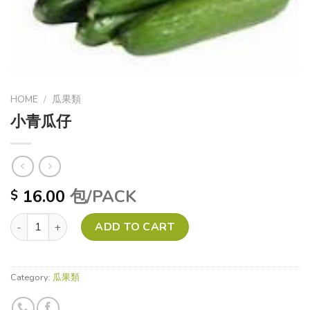
HOME
/
瓜果類
小青瓜仔
16.00
包/PACK
$
小青瓜仔 quantity
ADD TO CART
Category:
瓜果類