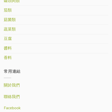
罐頭肉類
茄類
菇菌類
蔬菜類
豆腐
醬料
香料
常用連結
關於我們
聯絡我們
Facebook