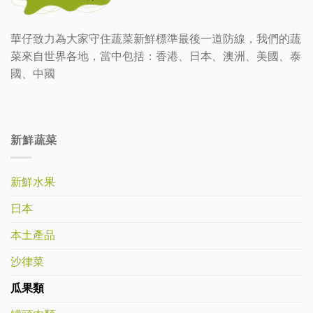
華仔致力為大家守住蔬菜新鮮標準最後一道防線，我們的蔬
菜來自世界各地，當中包括：香港、日本、澳洲、美國、泰
國、中國
新鮮蔬菜
新鮮水果
日本
本土產品
沙律菜
瓜果類