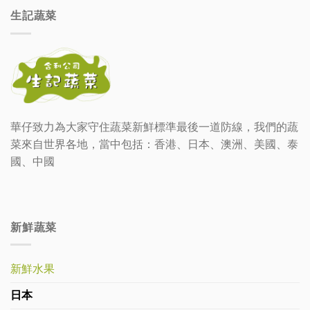
生記蔬菜
華仔致力為大家守住蔬菜新鮮標準最後一道防線，我們的蔬
菜來自世界各地，當中包括：香港、日本、澳洲、美國、泰
國、中國
新鮮蔬菜
新鮮水果
日本