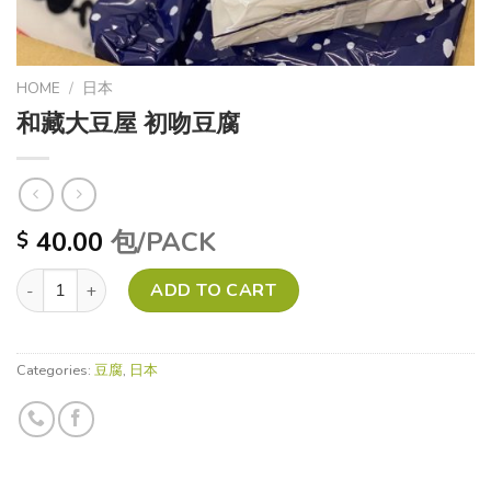
HOME
/
日本
和藏大豆屋 初吻豆腐
40.00
包/PACK
$
和藏大豆屋 初吻豆腐 quantity
ADD TO CART
Categories:
豆腐
,
日本