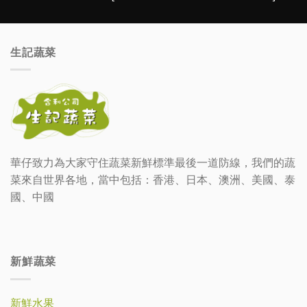
生記蔬菜
華仔致力為大家守住蔬菜新鮮標準最後一道防線，我們的蔬
菜來自世界各地，當中包括：香港、日本、澳洲、美國、泰
國、中國
新鮮蔬菜
新鮮水果