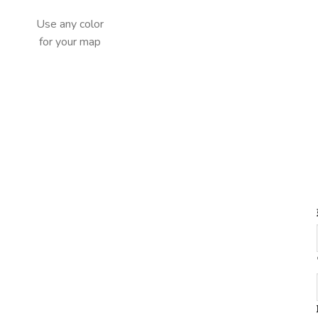
Use any color
for your map