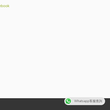
ebook
Whatsapp客服查詢