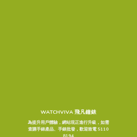
WATCHVIVA 飛凡鐘錶
為提升用戶體驗，網站現正進行升級，如需
查購手錶產品、手錶批發，歡迎致電 5110
8194