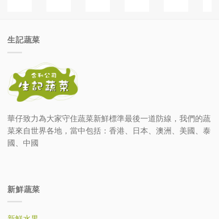
生記蔬菜
華仔致力為大家守住蔬菜新鮮標準最後一道防線，我們的蔬
菜來自世界各地，當中包括：香港、日本、澳洲、美國、泰
國、中國
新鮮蔬菜