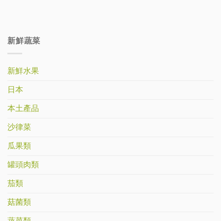
新鮮蔬菜
新鮮水果
日本
本土產品
沙律菜
瓜果類
罐頭肉類
茄類
菇菌類