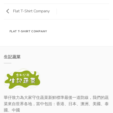
Flat T-Shirt Company
FLAT T-SHIRT COMPANY
生記蔬菜
華仔致力為大家守住蔬菜新鮮標準最後一道防線，我們的蔬
菜來自世界各地，當中包括：香港、日本、澳洲、美國、泰
國、中國